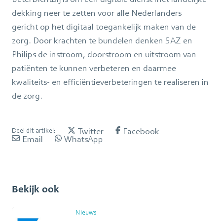
dekking neer te zetten voor alle Nederlanders
gericht op het digitaal toegankelijk maken van de
zorg. Door krachten te bundelen denken SAZ en
Philips de instroom, doorstroom en uitstroom van
patiënten te kunnen verbeteren en daarmee
kwaliteits- en efficiëntieverbeteringen te realiseren in
de zorg.
Twitter
Facebook
Deel dit artikel:
Email
WhatsApp
Bekijk ook
Nieuws