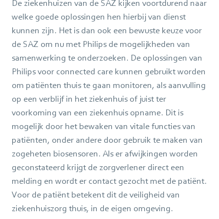
De ziekenhuizen van de SAZ kijken voortdurend naar
welke goede oplossingen hen hierbij van dienst
kunnen zijn. Het is dan ook een bewuste keuze voor
de SAZ om nu met Philips de mogelijkheden van
samenwerking te onderzoeken. De oplossingen van
Philips voor connected care kunnen gebruikt worden
om patiënten thuis te gaan monitoren, als aanvulling
op een verblijf in het ziekenhuis of juist ter
voorkoming van een ziekenhuis opname. Dit is
mogelijk door het bewaken van vitale functies van
patiënten, onder andere door gebruik te maken van
zogeheten biosensoren. Als er afwijkingen worden
geconstateerd krijgt de zorgverlener direct een
melding en wordt er contact gezocht met de patiënt.
Voor de patiënt betekent dit de veiligheid van
ziekenhuiszorg thuis, in de eigen omgeving.