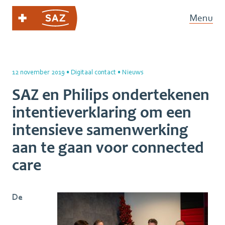
Menu
12 november 2019
•
Digitaal contact
•
Nieuws
SAZ en Philips ondertekenen
intentieverklaring om een
intensieve samenwerking
aan te gaan voor connected
care
De