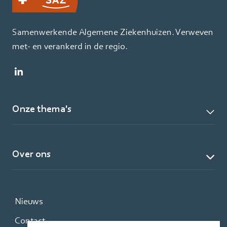
Samenwerkende Algemene Ziekenhuizen. Verweven
met- en verankerd in de regio.
Onze thema's
Over ons
Nieuws
Contact