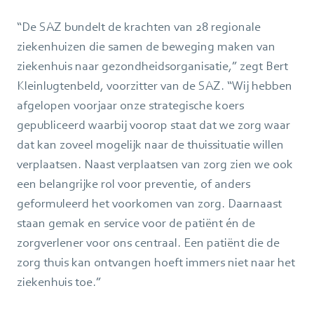
“De SAZ bundelt de krachten van 28 regionale
ziekenhuizen die samen de beweging maken van
ziekenhuis naar gezondheidsorganisatie,” zegt Bert
Kleinlugtenbeld, voorzitter van de SAZ. “Wij hebben
afgelopen voorjaar onze strategische koers
gepubliceerd waarbij voorop staat dat we zorg waar
dat kan zoveel mogelijk naar de thuissituatie willen
verplaatsen. Naast verplaatsen van zorg zien we ook
een belangrijke rol voor preventie, of anders
geformuleerd het voorkomen van zorg. Daarnaast
staan gemak en service voor de patiënt én de
zorgverlener voor ons centraal. Een patiënt die de
zorg thuis kan ontvangen hoeft immers niet naar het
ziekenhuis toe.”