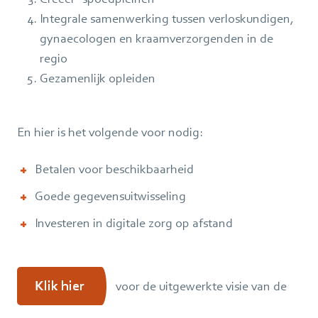
Integrale samenwerking tussen verloskundigen,
gynaecologen en kraamverzorgenden in de
regio
Gezamenlijk opleiden
En hier is het volgende voor nodig:
Betalen voor beschikbaarheid
Goede gegevensuitwisseling
Investeren in digitale zorg op afstand
Klik hier
voor de uitgewerkte visie van de