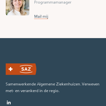
Programmamanager
Mail mij
Samenwerkende Algemene Ziekenhuizen. Verweven
met- en verankerd in de regio.