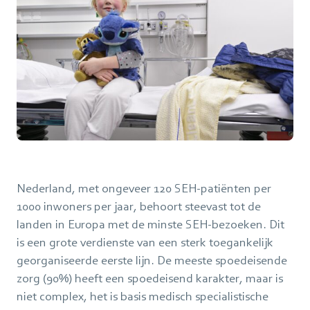
Nederland, met ongeveer 120 SEH-patiënten per
1000 inwoners per jaar, behoort steevast tot de
landen in Europa met de minste SEH-bezoeken. Dit
is een grote verdienste van een sterk toegankelijk
georganiseerde eerste lijn. De meeste spoedeisende
zorg (90%) heeft een spoedeisend karakter, maar is
niet complex, het is basis medisch specialistische