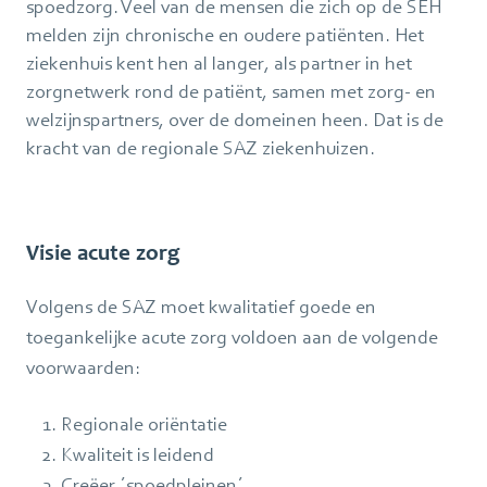
spoedzorg. Veel van de mensen die zich op de SEH
melden zijn chronische en oudere patiënten. Het
ziekenhuis kent hen al langer, als partner in het
zorgnetwerk rond de patiënt, samen met zorg- en
welzijnspartners, over de domeinen heen. Dat is de
kracht van de regionale SAZ ziekenhuizen.
Visie acute zorg
Volgens de SAZ moet kwalitatief goede en
toegankelijke acute zorg voldoen aan de volgende
voorwaarden:
Regionale oriëntatie
Kwaliteit is leidend
Creëer ´spoedpleinen´