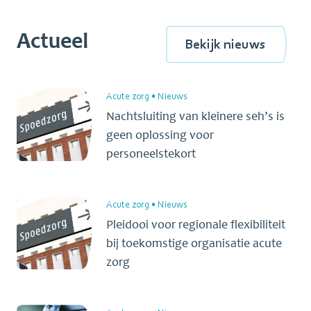
Actueel
Bekijk nieuws
Acute zorg
•
Nieuws
Nachtsluiting van kleinere seh’s is
geen oplossing voor
personeelstekort
Acute zorg
•
Nieuws
Pleidooi voor regionale flexibiliteit
bij toekomstige organisatie acute
zorg