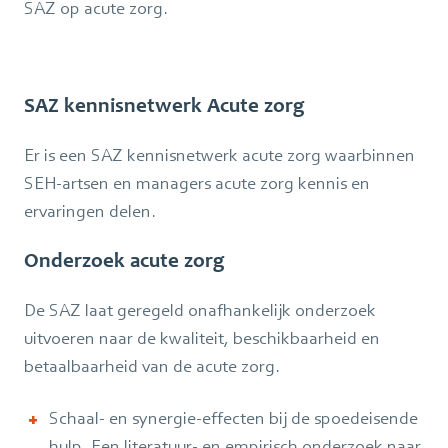
SAZ op acute zorg.
SAZ kennisnetwerk Acute zorg
Er is een SAZ kennisnetwerk acute zorg waarbinnen
SEH-artsen en managers acute zorg kennis en
ervaringen delen.
Onderzoek acute zorg
De SAZ laat geregeld onafhankelijk onderzoek
uitvoeren naar de kwaliteit, beschikbaarheid en
betaalbaarheid van de acute zorg.
Schaal- en synergie-effecten bij de spoedeisende
hulp. Een literatuur- en empirisch onderzoek naar