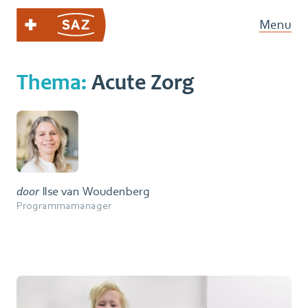
Menu
Thema:
Acute Zorg
door
Ilse van Woudenberg
Programmamanager