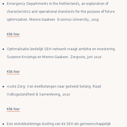
Emergency Departments in the Netherlands, an exploration of
characteristics and operational standards for the purpose of future
optimization. Menno Gaakeer. Erasmus University, 2019
Klik hier
Optimalisatie landelijk SEH-netwerk vraagt ambitie en investering.
Suzanne Kruizinga en Menno Gaakeer. Zorgvisie, juni 2020
Klik hier
Acute Zorg: Van deelbelangen naar gedeeld belang. Raad
Volksgezondheid & Samenleving, 2020
Klik hier
Een ondubbelzinnige duiding van de SEH als gemeenschappelijk