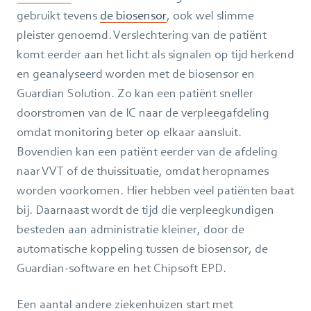
gebruikt tevens
de biosensor
, ook wel slimme
pleister genoemd. Verslechtering van de patiënt
komt eerder aan het licht als signalen op tijd herkend
en geanalyseerd worden met de biosensor en
Guardian Solution. Zo kan een patiënt sneller
doorstromen van de IC naar de verpleegafdeling
omdat monitoring beter op elkaar aansluit.
Bovendien kan een patiënt eerder van de afdeling
naar VVT of de thuissituatie, omdat heropnames
worden voorkomen. Hier hebben veel patiënten baat
bij. Daarnaast wordt de tijd die verpleegkundigen
besteden aan administratie kleiner, door de
automatische koppeling tussen de biosensor, de
Guardian-software en het Chipsoft EPD.
Een aantal andere ziekenhuizen start met