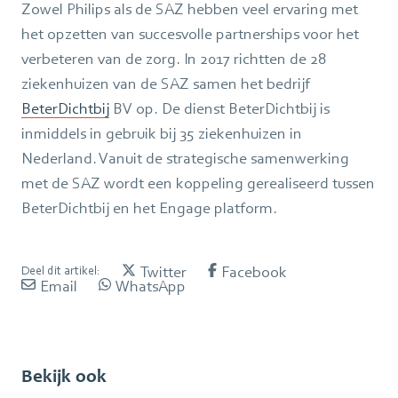
Zowel Philips als de SAZ hebben veel ervaring met
het opzetten van succesvolle partnerships voor het
verbeteren van de zorg. In 2017 richtten de 28
ziekenhuizen van de SAZ samen het bedrijf
BeterDichtbij
BV op. De dienst BeterDichtbij is
inmiddels in gebruik bij 35 ziekenhuizen in
Nederland. Vanuit de strategische samenwerking
met de SAZ wordt een koppeling gerealiseerd tussen
BeterDichtbij en het Engage platform.
Twitter
Facebook
Deel dit artikel:
Email
WhatsApp
Bekijk ook