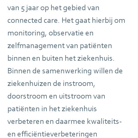
van 5 jaar op het gebied van
connected care. Het gaat hierbij om
monitoring, observatie en
zelfmanagement van patiënten
binnen en buiten het ziekenhuis.
Binnen de samenwerking willen de
ziekenhuizen de instroom,
doorstroom en uitstroom van
patiënten in het ziekenhuis
verbeteren en daarmee kwaliteits-
en efficiëntieverbeteringen