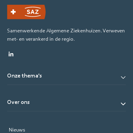
Samenwerkende Algemene Ziekenhuizen. Verweven
met- en verankerd in de regio.
Onze thema's
Over ons
Nieuws