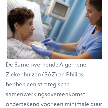
De Samenwerkende Algemene
Ziekenhuizen (SAZ) en Philips
hebben een strategische
samenwerkingsovereenkomst
ondertekend voor een minimale duur