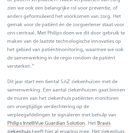
zien we ook een belangrijke rol voor preventie, of
anders geformuleerd het voorkomen van zorg. Het
gemak voor de patiënt én de zorgverlener staat voor
ons centraal. Met Philips doen we dit door gebruik te
maken van de laatste technologische innovaties op
het gebied van patiëntmonitoring, waarmee we ook
de samenwerking in de regio rondom de patiënt
versterken.”
Dit jaar start een tiental SAZ ziekenhuizen met de
samenwerking. Een aantal ziekenhuizen gaat binnen
de muren van het ziekenhuis patiënten monitoren
om vroegtijdige verslechtering op de
verpleegafdelingen te signaleren met behulp van
Philips IntelliVue Guardian Solution
. Het
Bravis
ziekenhuis
heeft hier al ervaring mee. Het ziekenhuis