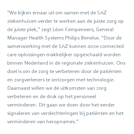
“We kijken ernaar uit om samen met de SAZ
ziekenhuizen verder te werken aan de juiste zorg op
de juiste plek,” zegt Léon Kempeneers, General
Manager Health Systems Philips Benelux. “Door de
samenwerking met de SAZ kunnen onze connected
care oplossingen makkelijker opgeschaald worden
binnen Nederland in de regionale ziekenhuizen. Ons
doel is om de zorg te verbeteren door de patiënten
en zorgverleners te ontzorgen met technologie.
Daarnaast willen we de uitkomsten van zorg
verbeteren en de druk op het personeel
verminderen. Dit gaan we doen door het eerder
signaleren van verslechteringen bij patiënten en het
verminderen van heropnames.”