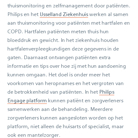
thuismonitoring en zelfmanagement door patiënten.
Philips en het
IJsselland Ziekenhuis
werken al samen
aan thuismonitoring voor patiënten met hartfalen en
COPD. Hartfalen patiënten meten thuis hun
bloeddruk en gewicht. In het ziekenhuis houden
hartfalenverpleegkundigen deze gegevens in de
gaten. Daarnaast ontvangen patiënten extra
informatie en tips over hoe zij met hun aandoening
kunnen omgaan. Het doel is onder meer het
voorkomen van heropnames en het vergroten van
de betrokkenheid van patiënten. In het
Philips
Engage platform
kunnen patiënt en zorgverleners
samenwerken aan de behandeling. Meerdere
zorgverleners kunnen aangesloten worden op het
platform, niet alleen de huisarts of specialist, maar
ook een mantelzorger.