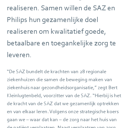
realiseren. Samen willen de SAZ en
Philips hun gezamenlijke doel
realiseren om kwalitatief goede,
betaalbare en toegankelijke zorg te
leveren.
“De SAZ bundelt de krachten van 28 regionale
ziekenhuizen die samen de beweging maken van
ziekenhuis naar gezondheidsorganisatie,” zegt Bert
Kleinlugtenbeld, voorzitter van de SAZ. “Hierbij is het
de kracht van de SAZ dat we gezamenlijk optrekken
en van elkaar leren. Volgens onze strategische koers
gaan we – waar dat kan – de zorg naar het huis van
de patiënt verplaatsen. Naast verplaatsen van zorg