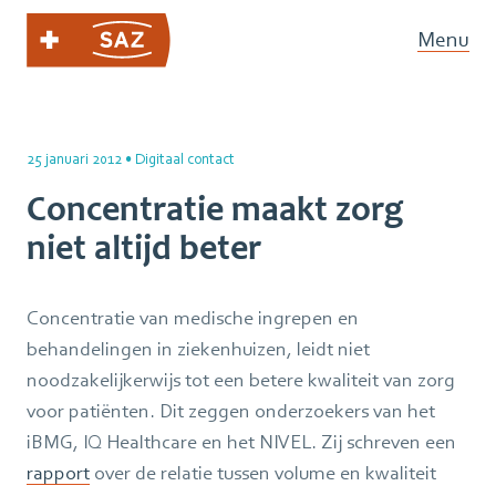
Menu
25 januari 2012
•
Digitaal contact
Concentratie maakt zorg
niet altijd beter
Concentratie van medische ingrepen en
behandelingen in ziekenhuizen, leidt niet
noodzakelijkerwijs tot een betere kwaliteit van zorg
voor patiënten. Dit zeggen onderzoekers van het
iBMG, IQ Healthcare en het NIVEL. Zij schreven een
rapport
over de relatie tussen volume en kwaliteit