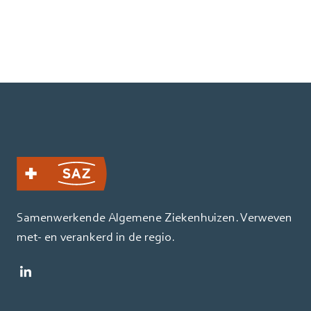
Samenwerkende Algemene Ziekenhuizen. Verweven
met- en verankerd in de regio.