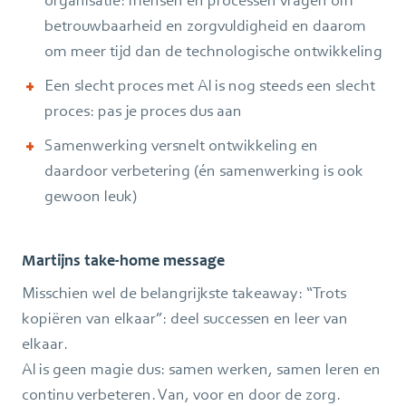
betrouwbaarheid en zorgvuldigheid en daarom
om meer tijd dan de technologische ontwikkeling
Een slecht proces met AI is nog steeds een slecht
proces: pas je proces dus aan
Samenwerking versnelt ontwikkeling en
daardoor verbetering (én samenwerking is ook
gewoon leuk)
Martijns take-home message
Misschien wel de belangrijkste takeaway: “Trots
kopiëren van elkaar”: deel successen en leer van
elkaar.
AI is geen magie dus: samen werken, samen leren en
continu verbeteren. Van, voor en door de zorg.