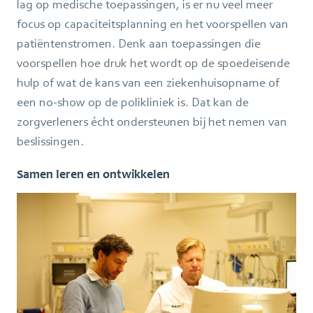
lag op medische toepassingen, is er nu veel meer
focus op capaciteitsplanning en het voorspellen van
patiëntenstromen. Denk aan toepassingen die
voorspellen hoe druk het wordt op de spoedeisende
hulp of wat de kans van een ziekenhuisopname of
een no-show op de polikliniek is. Dat kan de
zorgverleners écht ondersteunen bij het nemen van
beslissingen.
Samen leren en ontwikkelen