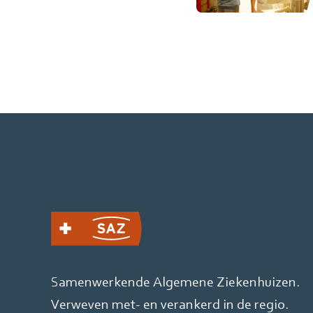
Samenwerkende Algemene Ziekenhuizen.
Verweven met- en verankerd in de regio.