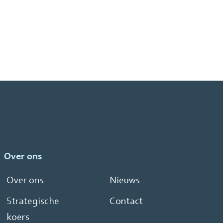
Over ons
Over ons
Nieuws
Strategische
Contact
koers