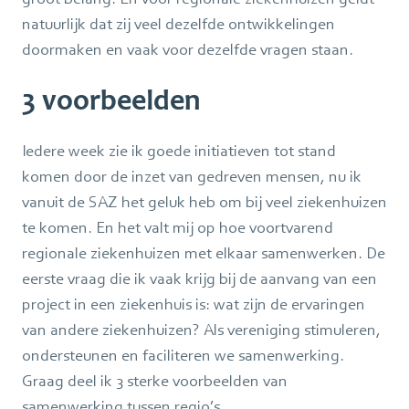
natuurlijk dat zij veel dezelfde ontwikkelingen
doormaken en vaak voor dezelfde vragen staan.
3 voorbeelden
Iedere week zie ik goede initiatieven tot stand
komen door de inzet van gedreven mensen, nu ik
vanuit de SAZ het geluk heb om bij veel ziekenhuizen
te komen. En het valt mij op hoe voortvarend
regionale ziekenhuizen met elkaar samenwerken. De
eerste vraag die ik vaak krijg bij de aanvang van een
project in een ziekenhuis is: wat zijn de ervaringen
van andere ziekenhuizen? Als vereniging stimuleren,
ondersteunen en faciliteren we samenwerking.
Graag deel ik 3 sterke voorbeelden van
samenwerking tussen regio’s.