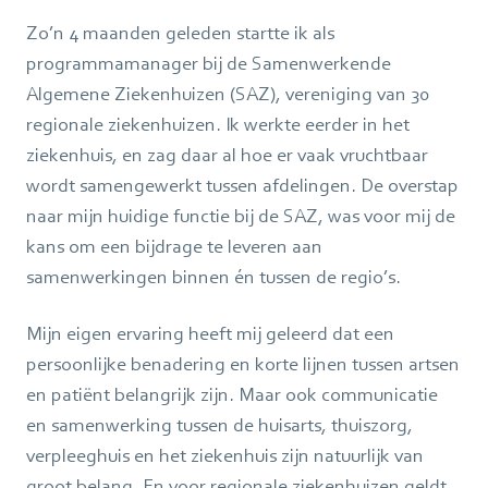
Zo’n 4 maanden geleden startte ik als
programmamanager bij de Samenwerkende
Algemene Ziekenhuizen (SAZ), vereniging van 30
regionale ziekenhuizen. Ik werkte eerder in het
ziekenhuis, en zag daar al hoe er vaak vruchtbaar
wordt samengewerkt tussen afdelingen. De overstap
naar mijn huidige functie bij de SAZ, was voor mij de
kans om een bijdrage te leveren aan
samenwerkingen binnen én tussen de regio’s.
Mijn eigen ervaring heeft mij geleerd dat een
persoonlijke benadering en korte lijnen tussen artsen
en patiënt belangrijk zijn. Maar ook communicatie
en samenwerking tussen de huisarts, thuiszorg,
verpleeghuis en het ziekenhuis zijn natuurlijk van
groot belang. En voor regionale ziekenhuizen geldt