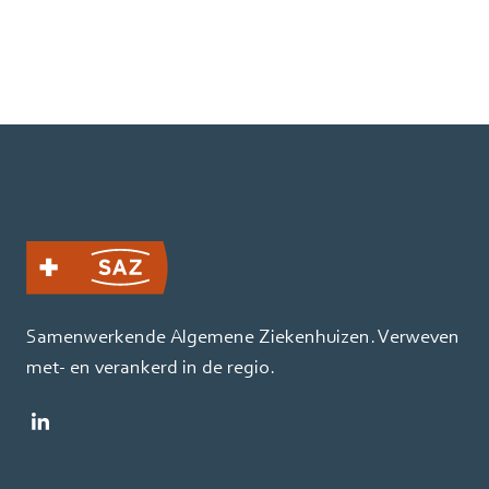
Samenwerkende Algemene Ziekenhuizen. Verweven
met- en verankerd in de regio.