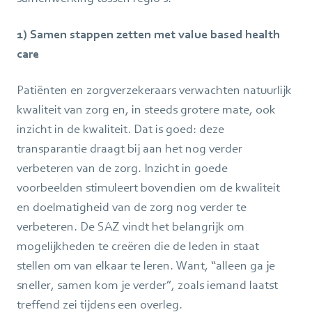
1) Samen stappen zetten met value based health
care
Patiënten en zorgverzekeraars verwachten natuurlijk
kwaliteit van zorg en, in steeds grotere mate, ook
inzicht in de kwaliteit. Dat is goed: deze
transparantie draagt bij aan het nog verder
verbeteren van de zorg. Inzicht in goede
voorbeelden stimuleert bovendien om de kwaliteit
en doelmatigheid van de zorg nog verder te
verbeteren. De SAZ vindt het belangrijk om
mogelijkheden te creëren die de leden in staat
stellen om van elkaar te leren. Want, “alleen ga je
sneller, samen kom je verder”, zoals iemand laatst
treffend zei tijdens een overleg.