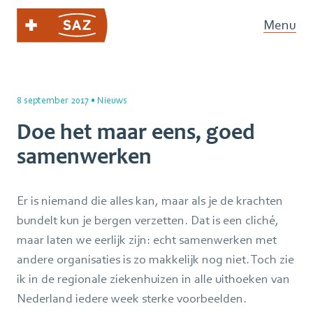
Menu
8 september 2017
•
Nieuws
Doe het maar eens, goed
samenwerken
Er is niemand die alles kan, maar als je de krachten
bundelt kun je bergen verzetten. Dat is een cliché,
maar laten we eerlijk zijn: echt samenwerken met
andere organisaties is zo makkelijk nog niet. Toch zie
ik in de regionale ziekenhuizen in alle uithoeken van
Nederland iedere week sterke voorbeelden.