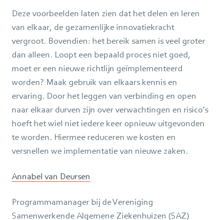
Deze voorbeelden laten zien dat het delen en leren
van elkaar, de gezamenlijke innovatiekracht
vergroot. Bovendien: het bereik samen is veel groter
dan alleen. Loopt een bepaald proces niet goed,
moet er een nieuwe richtlijn geïmplementeerd
worden? Maak gebruik van elkaars kennis en
ervaring. Door het leggen van verbinding en open
naar elkaar durven zijn over verwachtingen en risico’s
hoeft het wiel niet iedere keer opnieuw uitgevonden
te worden. Hiermee reduceren we kosten en
versnellen we implementatie van nieuwe zaken.
Annabel van Deursen
Programmamanager bij de Vereniging
Samenwerkende Algemene Ziekenhuizen (SAZ)