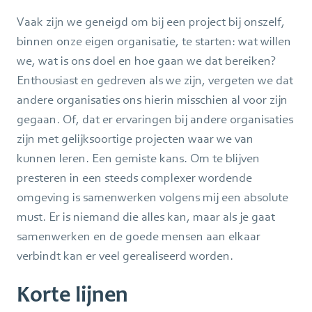
Vaak zijn we geneigd om bij een project bij onszelf,
binnen onze eigen organisatie, te starten: wat willen
we, wat is ons doel en hoe gaan we dat bereiken?
Enthousiast en gedreven als we zijn, vergeten we dat
andere organisaties ons hierin misschien al voor zijn
gegaan. Of, dat er ervaringen bij andere organisaties
zijn met gelijksoortige projecten waar we van
kunnen leren. Een gemiste kans. Om te blijven
presteren in een steeds complexer wordende
omgeving is samenwerken volgens mij een absolute
must. Er is niemand die alles kan, maar als je gaat
samenwerken en de goede mensen aan elkaar
verbindt kan er veel gerealiseerd worden.
Korte lijnen