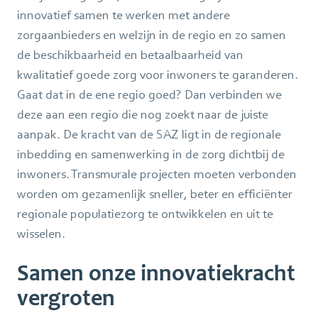
innovatief samen te werken met andere
zorgaanbieders en welzijn in de regio en zo samen
de beschikbaarheid en betaalbaarheid van
kwalitatief goede zorg voor inwoners te garanderen.
Gaat dat in de ene regio goed? Dan verbinden we
deze aan een regio die nog zoekt naar de juiste
aanpak. De kracht van de SAZ ligt in de regionale
inbedding en samenwerking in de zorg dichtbij de
inwoners. Transmurale projecten moeten verbonden
worden om gezamenlijk sneller, beter en efficiënter
regionale populatiezorg te ontwikkelen en uit te
wisselen.
Samen onze innovatiekracht
vergroten