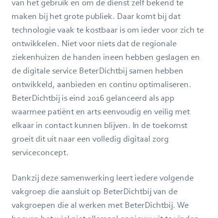
van het gebruik en om de dienst zelf bekend te
maken bij het grote publiek. Daar komt bij dat
technologie vaak te kostbaar is om ieder voor zich te
ontwikkelen. Niet voor niets dat de regionale
ziekenhuizen de handen ineen hebben geslagen en
de digitale service BeterDichtbij samen hebben
ontwikkeld, aanbieden en continu optimaliseren.
BeterDichtbij is eind 2016 gelanceerd als app
waarmee patiënt en arts eenvoudig en veilig met
elkaar in contact kunnen blijven. In de toekomst
groeit dit uit naar een volledig digitaal zorg
serviceconcept.
Dankzij deze samenwerking leert iedere volgende
vakgroep die aansluit op BeterDichtbij van de
vakgroepen die al werken met BeterDichtbij. We