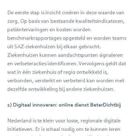
De eerste stap is inzicht creëren in deze waarde van
zorg. Op basis van bestaande kwaliteitsindicatoren,
patiëntervaringen en kosten worden
benchmarkrapportages opgesteld en worden teams
uit SAZ-ziekenhuizen bij elkaar gebracht.
Ziekenhuizen kunnen aandachtspunten signaleren
en verbeteracties identificeren. Vervolgens geldt dat
wat in één ziekenhuis of regio ontwikkeld is,
verbonden, versterkt en verbeterd kan worden met
dezelfde ontwikkeling bij andere ziekenhuizen.
2) Digitaal innoveren: online dienst BeterDichtbij
Nederland is te klein voor losse, regionale digitale
initiatieven. Er is schaal nodig om te kunnen leren