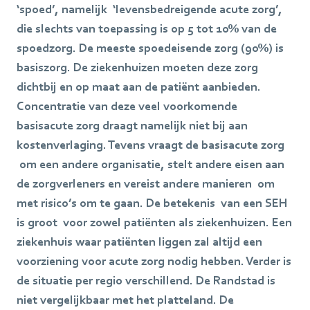
‘spoed’, namelijk ‘levensbedreigende acute zorg’,
die slechts van toepassing is op 5 tot 10% van de
spoedzorg. De meeste spoedeisende zorg (90%) is
basiszorg. De ziekenhuizen moeten deze zorg
dichtbij en op maat aan de patiënt aanbieden.
Concentratie van deze veel voorkomende
basisacute zorg draagt namelijk niet bij aan
kostenverlaging. Tevens vraagt de basisacute zorg
om een andere organisatie, stelt andere eisen aan
de zorgverleners en vereist andere manieren om
met risico’s om te gaan. De betekenis van een SEH
is groot voor zowel patiënten als ziekenhuizen. Een
ziekenhuis waar patiënten liggen zal altijd een
voorziening voor acute zorg nodig hebben. Verder is
de situatie per regio verschillend. De Randstad is
niet vergelijkbaar met het platteland. De