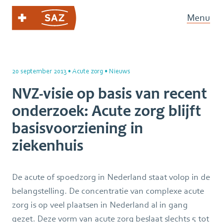
Menu
20 september 2013
•
Acute zorg
•
Nieuws
NVZ-visie op basis van recent
onderzoek: Acute zorg blijft
basisvoorziening in
ziekenhuis
De acute of spoedzorg in Nederland staat volop in de
belangstelling. De concentratie van complexe acute
zorg is op veel plaatsen in Nederland al in gang
gezet. Deze vorm van acute zorg beslaat slechts 5 tot