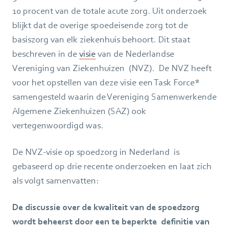
10 procent van de totale acute zorg. Uit onderzoek
blijkt dat de overige spoedeisende zorg tot de
basiszorg van elk ziekenhuis behoort. Dit staat
beschreven in de
visie
van de Nederlandse
Vereniging van Ziekenhuizen (NVZ). De NVZ heeft
voor het opstellen van deze visie een Task Force*
samengesteld waarin de Vereniging Samenwerkende
Algemene Ziekenhuizen (SAZ) ook
vertegenwoordigd was.
De NVZ-visie op spoedzorg in Nederland is
gebaseerd op drie recente onderzoeken en laat zich
als volgt samenvatten:
De discussie over de kwaliteit van de spoedzorg
wordt beheerst door een te beperkte definitie van