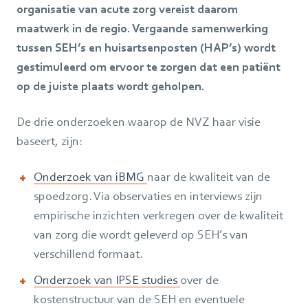
organisatie van acute zorg vereist daarom
maatwerk in de regio. Vergaande samenwerking
tussen SEH’s en huisartsenposten (HAP’s) wordt
gestimuleerd om ervoor te zorgen dat een patiënt
op de juiste plaats wordt geholpen.
De drie onderzoeken waarop de NVZ haar visie
baseert, zijn:
Onderzoek van iBMG
naar de kwaliteit van de
spoedzorg. Via observaties en interviews zijn
empirische inzichten verkregen over de kwaliteit
van zorg die wordt geleverd op SEH’s van
verschillend formaat.
Onderzoek van IPSE studies
over de
kostenstructuur van de SEH en eventuele