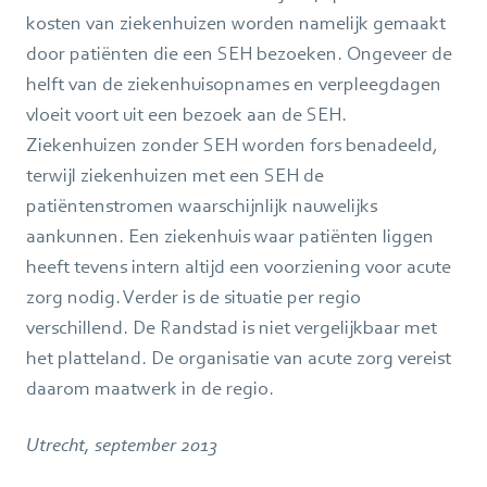
kosten van ziekenhuizen worden namelijk gemaakt
door patiënten die een SEH bezoeken. Ongeveer de
helft van de ziekenhuisopnames en verpleegdagen
vloeit voort uit een bezoek aan de SEH.
Ziekenhuizen zonder SEH worden fors benadeeld,
terwijl ziekenhuizen met een SEH de
patiëntenstromen waarschijnlijk nauwelijks
aankunnen. Een ziekenhuis waar patiënten liggen
heeft tevens intern altijd een voorziening voor acute
zorg nodig. Verder is de situatie per regio
verschillend. De Randstad is niet vergelijkbaar met
het platteland. De organisatie van acute zorg vereist
daarom maatwerk in de regio.
Utrecht, september 2013