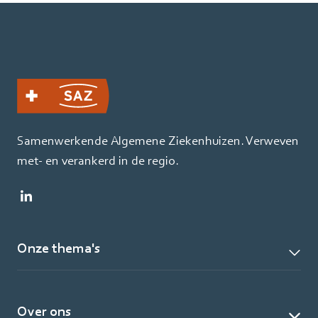
Samenwerkende Algemene Ziekenhuizen. Verweven
met- en verankerd in de regio.
Onze thema's
Over ons