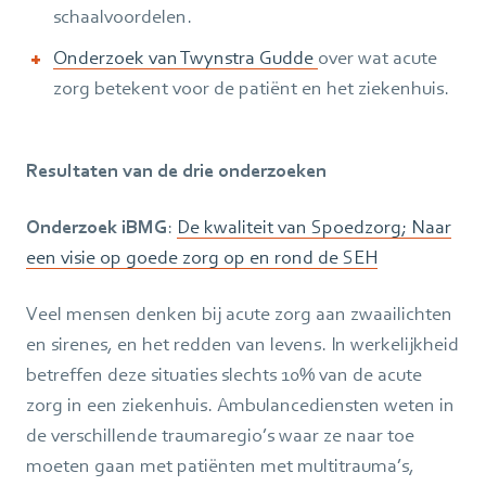
schaalvoordelen.
Onderzoek van Twynstra Gudde
over wat acute
zorg betekent voor de patiënt en het ziekenhuis.
Resultaten van de drie onderzoeken
Onderzoek iBMG
:
De kwaliteit van Spoedzorg; Naar
een visie op goede zorg op en rond de SEH
Veel mensen denken bij acute zorg aan zwaailichten
en sirenes, en het redden van levens. In werkelijkheid
betreffen deze situaties slechts 10% van de acute
zorg in een ziekenhuis. Ambulancediensten weten in
de verschillende traumaregio’s waar ze naar toe
moeten gaan met patiënten met multitrauma’s,