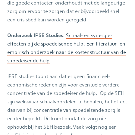
die goede contacten onderhoudt met de langdurige
zorg om ervoor te zorgen dat er bijvoorbeeld snel
een crisisbed kan worden geregeld.
Onderzoek IPSE Studies:
Schaal- en synergie-
effecten bij de spoedeisende hulp. Een literatuur- en
empirisch onderzoek naar de kostenstructuur van de
spoedeisende hulp
IPSE studies toont aan dat er geen financieel-
economische redenen zijn voor eventuele verdere
concentratie van de spoedeisende hulp. Op de SEH
zijn weliswaar schaalvoordelen te behalen; het effect
daarvan bij concentratie van spoedeisende zorg is
echter beperkt. Dit komt omdat de zorg niet
ophoudt bij het SEH bezoek. Vaak volgt nog een