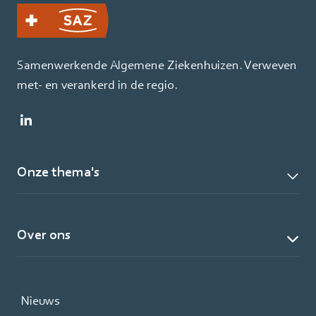
Samenwerkende Algemene Ziekenhuizen. Verweven
met- en verankerd in de regio.
Onze thema's
Over ons
Nieuws