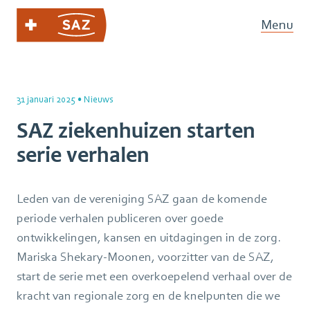
Menu
31 januari 2025
•
Nieuws
SAZ ziekenhuizen starten
serie verhalen
Leden van de vereniging SAZ gaan de komende
periode verhalen publiceren over goede
ontwikkelingen, kansen en uitdagingen in de zorg.
Mariska Shekary-Moonen, voorzitter van de SAZ,
start de serie met een overkoepelend verhaal over de
kracht van regionale zorg en de knelpunten die we