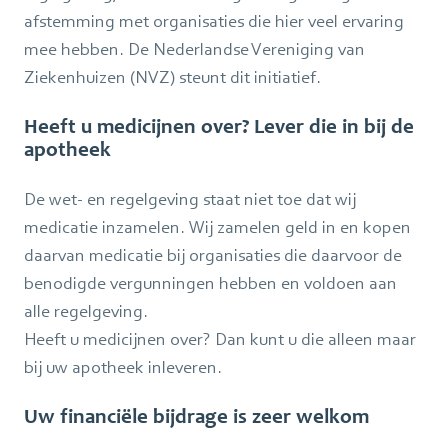
afstemming met organisaties die hier veel ervaring
mee hebben. De Nederlandse Vereniging van
Ziekenhuizen (NVZ) steunt dit initiatief.
Heeft u medicijnen over? Lever die in bij de
apotheek
De wet- en regelgeving staat niet toe dat wij
medicatie inzamelen. Wij zamelen geld in en kopen
daarvan medicatie bij organisaties die daarvoor de
benodigde vergunningen hebben en voldoen aan
alle regelgeving.
Heeft u medicijnen over? Dan kunt u die alleen maar
bij uw apotheek inleveren.
Uw financiële bijdrage is zeer welkom