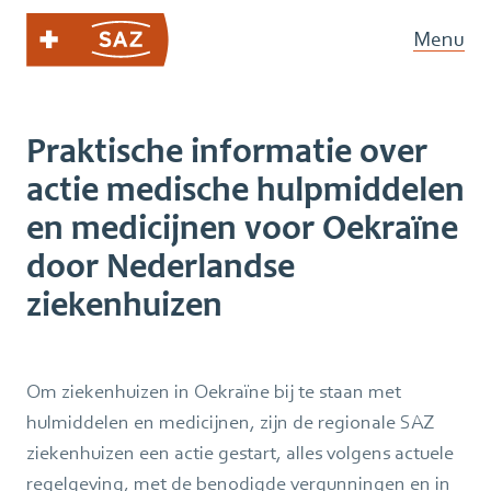
Menu
Praktische informatie over
actie medische hulpmiddelen
en medicijnen voor Oekraïne
door Nederlandse
ziekenhuizen
Om ziekenhuizen in Oekraïne bij te staan met
hulmiddelen en medicijnen, zijn de regionale SAZ
ziekenhuizen een actie gestart, alles volgens actuele
regelgeving, met de benodigde vergunningen en in