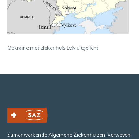
Oekraïne met ziekenhuis Lviv uitgelicht
Samenwerkende Algemene Ziekenhuizen. Verweven