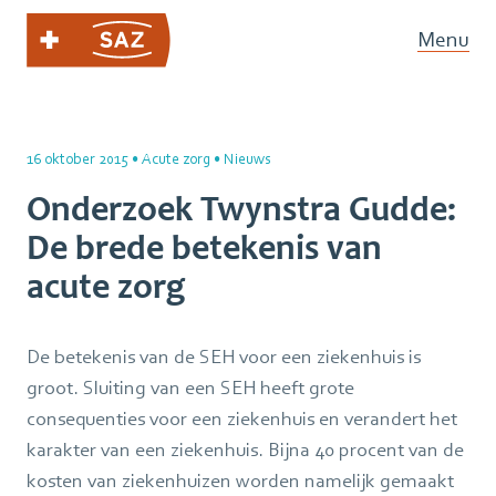
Menu
16 oktober 2015
•
Acute zorg
•
Nieuws
Onderzoek Twynstra Gudde:
De brede betekenis van
acute zorg
De betekenis van de SEH voor een ziekenhuis is
groot. Sluiting van een SEH heeft grote
consequenties voor een ziekenhuis en verandert het
karakter van een ziekenhuis. Bijna 40 procent van de
kosten van ziekenhuizen worden namelijk gemaakt