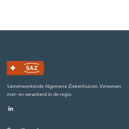
Samenwerkende Algemene Ziekenhuizen. Verweven
met- en verankerd in de regio.