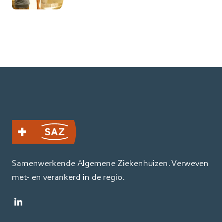
Samenwerkende Algemene Ziekenhuizen. Verweven
met- en verankerd in de regio.