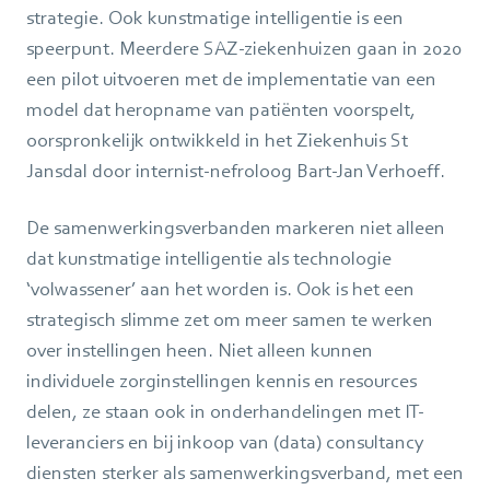
strategie. Ook kunstmatige intelligentie is een
speerpunt. Meerdere SAZ-ziekenhuizen gaan in 2020
een pilot uitvoeren met de implementatie van een
model dat heropname van patiënten voorspelt,
oorspronkelijk ontwikkeld in het Ziekenhuis St
Jansdal door internist-nefroloog Bart-Jan Verhoeff.
De samenwerkingsverbanden markeren niet alleen
dat kunstmatige intelligentie als technologie
‘volwassener’ aan het worden is. Ook is het een
strategisch slimme zet om meer samen te werken
over instellingen heen. Niet alleen kunnen
individuele zorginstellingen kennis en resources
delen, ze staan ook in onderhandelingen met IT-
leveranciers en bij inkoop van (data) consultancy
diensten sterker als samenwerkingsverband, met een