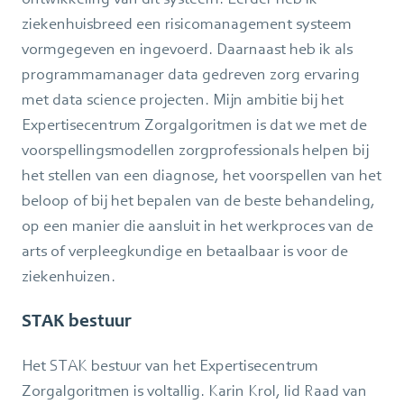
ziekenhuisbreed een risicomanagement systeem
vormgegeven en ingevoerd. Daarnaast heb ik als
programmamanager data gedreven zorg ervaring
met data science projecten. Mijn ambitie bij het
Expertisecentrum Zorgalgoritmen is dat we met de
voorspellingsmodellen zorgprofessionals helpen bij
het stellen van een diagnose, het voorspellen van het
beloop of bij het bepalen van de beste behandeling,
op een manier die aansluit in het werkproces van de
arts of verpleegkundige en betaalbaar is voor de
ziekenhuizen.
STAK bestuur
Het STAK bestuur van het Expertisecentrum
Zorgalgoritmen is voltallig. Karin Krol, lid Raad van