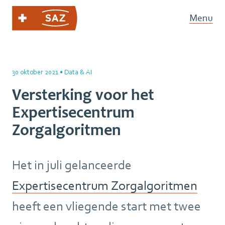
Menu
30 oktober 2021
•
Data & AI
Versterking voor het
Expertisecentrum
Zorgalgoritmen
Het in juli gelanceerde
Expertisecentrum Zorgalgoritmen
heeft een vliegende start met twee