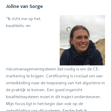
Joline van Sorge
“Ik richt me op het
kwaliteits- en
risicomanagementsysteem dat nodig is om de CE-
markering te krijgen. Certificering is cruciaal om van
ontwikkeling naar de toepassing van het algoritme in
de praktijk te komen. Een goed ingericht
kwaliteitssysteem moet in dit traject ondersteunen.
Mijn focus ligt in het begin dan ook op de
ontwikkeling van dit systeem. Eerder heb ik