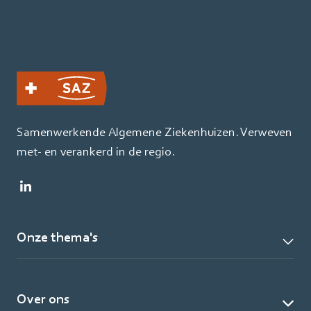
Samenwerkende Algemene Ziekenhuizen. Verweven
met- en verankerd in de regio.
Onze thema's
Over ons