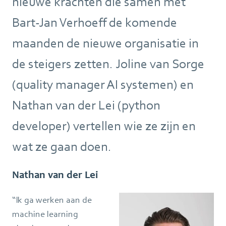
nieuwe krachten die samen met
Bart-Jan Verhoeff de komende
maanden de nieuwe organisatie in
de steigers zetten. Joline van Sorge
(quality manager AI systemen) en
Nathan van der Lei (python
developer) vertellen wie ze zijn en
wat ze gaan doen.
Nathan van der Lei
“Ik ga werken aan de
machine learning