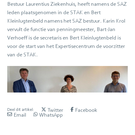
Bestuur Laurentius Ziekenhuis, heeft namens de SAZ
leden plaatsgenomen in de STAK en Bert
Kleinlugtenbeld namens het SAZ bestuur. Karin Krol
vervult de functie van penningmeester, Bart-Jan
Verhoeff is de secretaris en Bert Kleinlugtenbeld is
voor de start van het Expertisecentrum de voorzitter
van de STAK.
Twitter
Facebook
Deel dit artikel:
Email
WhatsApp