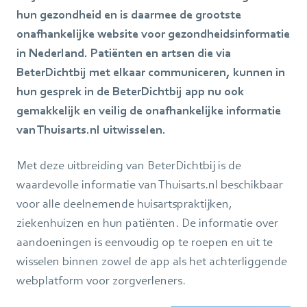
hun gezondheid en is daarmee de grootste
onafhankelijke website voor gezondheidsinformatie
in Nederland. Patiënten en artsen die via
BeterDichtbij met elkaar communiceren, kunnen in
hun gesprek in de BeterDichtbij app nu ook
gemakkelijk en veilig de onafhankelijke informatie
van Thuisarts.nl uitwisselen.
Met deze uitbreiding van BeterDichtbij is de
waardevolle informatie van Thuisarts.nl beschikbaar
voor alle deelnemende huisartspraktijken,
ziekenhuizen en hun patiënten. De informatie over
aandoeningen is eenvoudig op te roepen en uit te
wisselen binnen zowel de app als het achterliggende
webplatform voor zorgverleners.