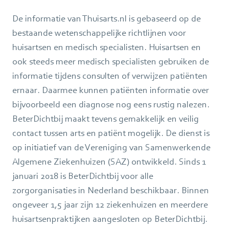
De informatie van Thuisarts.nl is gebaseerd op de
bestaande wetenschappelijke richtlijnen voor
huisartsen en medisch specialisten. Huisartsen en
ook steeds meer medisch specialisten gebruiken de
informatie tijdens consulten of verwijzen patiënten
ernaar. Daarmee kunnen patiënten informatie over
bijvoorbeeld een diagnose nog eens rustig nalezen.
BeterDichtbij maakt tevens gemakkelijk en veilig
contact tussen arts en patiënt mogelijk. De dienst is
op initiatief van de Vereniging van Samenwerkende
Algemene Ziekenhuizen (SAZ) ontwikkeld. Sinds 1
januari 2018 is BeterDichtbij voor alle
zorgorganisaties in Nederland beschikbaar. Binnen
ongeveer 1,5 jaar zijn 12 ziekenhuizen en meerdere
huisartsenpraktijken aangesloten op BeterDichtbij.