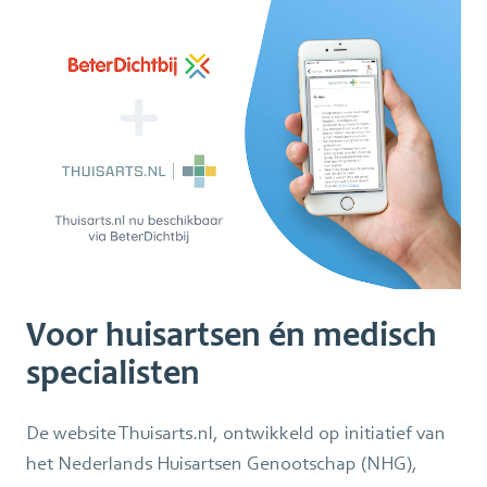
Voor huisartsen én medisch
specialisten
De website Thuisarts.nl, ontwikkeld op initiatief van
het Nederlands Huisartsen Genootschap (NHG),