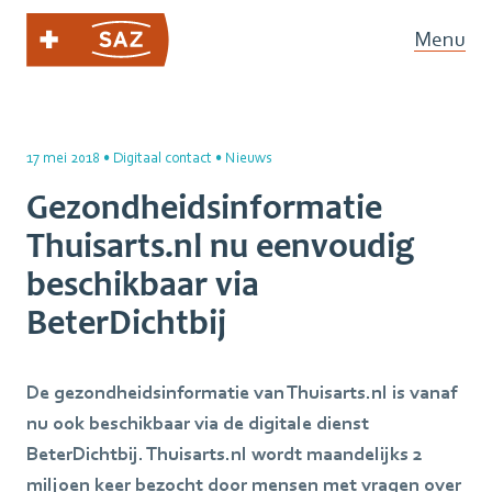
Menu
17 mei 2018
•
Digitaal contact
•
Nieuws
Gezondheidsinformatie
Thuisarts.nl nu eenvoudig
beschikbaar via
BeterDichtbij
De gezondheidsinformatie van Thuisarts.nl is vanaf
nu ook beschikbaar via de digitale dienst
BeterDichtbij. Thuisarts.nl wordt maandelijks 2
miljoen keer bezocht door mensen met vragen over