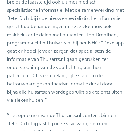
breidt de laatste tijd ook uit met medisch
specialistische informatie. Met de samenwerking met
BeterDichtbij is de nieuwe specialistische informatie
gericht op behandelingen in het ziekenhuis ook
makkelijker te delen met patiënten. Ton Drenthen,
programmaleider Thuisarts.nl bij het NHG: “Deze app
gaat er hopelijk voor zorgen dat specialisten de
informatie van Thuisarts.nl gaan gebruiken ter
ondersteuning van de voorlichting aan hun
patiënten. Dit is een belangrijke stap om de
betrouwbare gezondheidsinformatie die al door
bijna alle huisartsen wordt gebruikt ook te ontsluiten
via ziekenhuizen.”
“Het opnemen van de Thuisarts.nl content binnen
BeterDichtbij past bij onze visie van gemak en