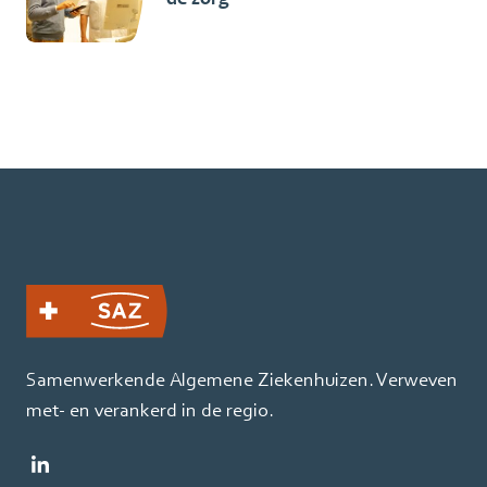
Samenwerkende Algemene Ziekenhuizen. Verweven
met- en verankerd in de regio.