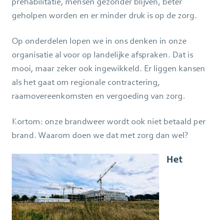
prehabilitatie, mensen gezonder blijven, beter
geholpen worden en er minder druk is op de zorg.
Op onderdelen lopen we in ons denken in onze
organisatie al voor op landelijke afspraken. Dat is
mooi, maar zeker ook ingewikkeld. Er liggen kansen
als het gaat om regionale contractering,
raamovereenkomsten en vergoeding van zorg.
Kortom: onze brandweer wordt ook niet betaald per
brand. Waarom doen we dat met zorg dan wel?
Het