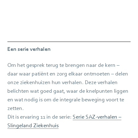
Een serie verhalen
Om het gesprek terug te brengen naar de kern –
daar waar patiënt en zorg elkaar ontmoeten – delen
onze ziekenhuizen hun verhalen. Deze verhalen
belichten wat goed gaat, waar de knelpunten liggen
en wat nodig is om de integrale beweging voort te
zetten.
Dit is ervaring 11 in de serie:
Serie SAZ-verhalen –
Slingeland Ziekenhuis