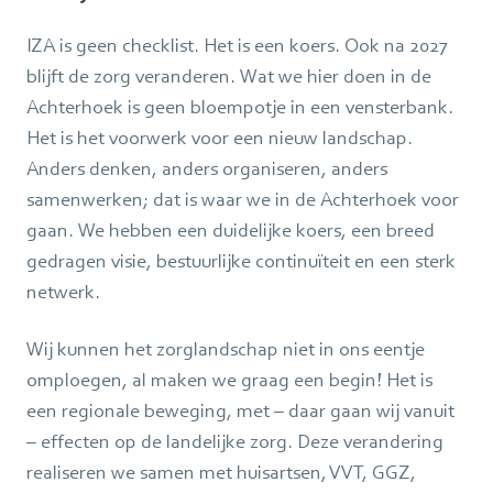
IZA is geen checklist. Het is een koers. Ook na 2027
blijft de zorg veranderen. Wat we hier doen in de
Achterhoek is geen bloempotje in een vensterbank.
Het is het voorwerk voor een nieuw landschap.
Anders denken, anders organiseren, anders
samenwerken; dat is waar we in de Achterhoek voor
gaan. We hebben een duidelijke koers, een breed
gedragen visie, bestuurlijke continuïteit en een sterk
netwerk.
Wij kunnen het zorglandschap niet in ons eentje
omploegen, al maken we graag een begin! Het is
een regionale beweging, met – daar gaan wij vanuit
– effecten op de landelijke zorg. Deze verandering
realiseren we samen met huisartsen, VVT, GGZ,