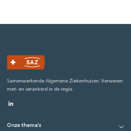
Samenwerkende Algemene Ziekenhuizen. Verweven
met- en verankerd in de regio.
Onze thema's