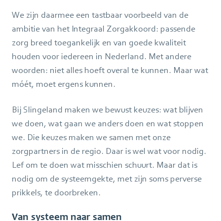
We zijn daarmee een tastbaar voorbeeld van de
ambitie van het Integraal Zorgakkoord: passende
zorg breed toegankelijk en van goede kwaliteit
houden voor iedereen in Nederland. Met andere
woorden: niet alles hoeft overal te kunnen. Maar wat
móét, moet ergens kunnen.
Bij Slingeland maken we bewust keuzes: wat blijven
we doen, wat gaan we anders doen en wat stoppen
we. Die keuzes maken we samen met onze
zorgpartners in de regio. Daar is wel wat voor nodig.
Lef om te doen wat misschien schuurt. Maar dat is
nodig om de systeemgekte, met zijn soms perverse
prikkels, te doorbreken.
Van systeem naar samen