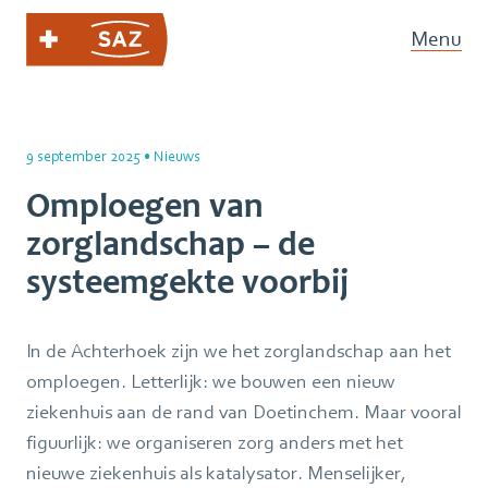
Menu
9 september 2025
•
Nieuws
Omploegen van
zorglandschap – de
systeemgekte voorbij
In de Achterhoek zijn we het zorglandschap aan het
omploegen. Letterlijk: we bouwen een nieuw
ziekenhuis aan de rand van Doetinchem. Maar vooral
figuurlijk: we organiseren zorg anders met het
nieuwe ziekenhuis als katalysator. Menselijker,