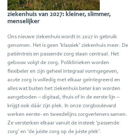
ziekenhuis van 2027: kleiner, slimmer,
menselijker
Ons nieuwe ziekenhuis wordt in 2027 in gebruik
genomen. Het is geen ‘klassiek’ ziekenhuis meer. De
patiëntreis en passende zorg staan centraal. Het
gebouw volgt de zorg. Poliklinieken worden
flexibeler en zijn geheel integraal vormgegeven,
acute zorg is volledig met elkaar geïntegreerd en
alles wat buiten het ziekenhuis beter kan worden
aangeboden – digitaal, thuis of in de eerste lijn –
krijgt ook dáár zijn plek. In onze zorgboulevard
werken eerste- en tweedelijns zorgverleners samen.
Ze versterken elkaar vanuit de insteek ‘passende
zorg’ en ‘de juiste zorg op de juiste plek’.