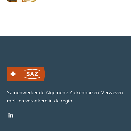
Samenwerkende Algemene Ziekenhuizen. Verweven
met- en verankerd in de regio.