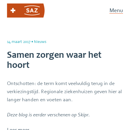
Menu
14 maart 2017
•
Nieuws
Samen zorgen waar het
hoort
Ontschotten: de term komt veelvuldig terug in de
verkiezingstijd. Regionale ziekenhuizen geven hier al
langer handen en voeten aan.
Deze blog is eerder verschenen op Skipr.
Lees meer