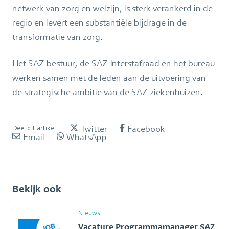
netwerk van zorg en welzijn, is sterk verankerd in de
regio en levert een substantiële bijdrage in de
transformatie van zorg.
Het SAZ bestuur, de SAZ Interstafraad en het bureau
werken samen met de leden aan de uitvoering van
de strategische ambitie van de SAZ ziekenhuizen.
Twitter
Facebook
Deel dit artikel:
Email
WhatsApp
Bekijk ook
Nieuws
Vacature Programmamanager SAZ