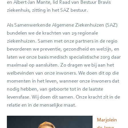
en Albert-Jan Mante, lid Raad van Bestuur Bravis
ziekenhuis, zitting in het SAZ bestuur.
Als Samenwerkende Algemene Ziekenhuizen (SAZ)
bundelen we de krachten van 29 regionale
ziekenhuizen. Samen met onze partners in de regio
bevorderen we preventie, gezondheid en welzijn, en
laten we onze basis medisch specialistische zorg daar
maximaal op aansluiten. Zo dragen we bij aan het
welbevinden van onze inwoners. We doen dit op die
momenten in het leven, wanneer onze inwoners dat
nodig hebben, van geboorte tot in de laatste
levensfase. Wij doen dit samen. Onze kracht zit in de
relatie en in de menselijke maat.
Marjolein
de Jong,