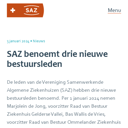
Menu
3 januari 2024
•
Nieuws
SAZ benoemt drie nieuwe
bestuursleden
De leden van de Vereniging Samenwerkende
Algemene Ziekenhuizen (SAZ) hebben drie nieuwe
bestuursleden benoemd. Per 1 januari 2024 nemen
Marjolein de Jong, voorzitter Raad van Bestuur
Ziekenhuis Gelderse Vallei, Bas Wallis de Vries,
voorzitter Raad van Bestuur Ommelander Ziekenhuis