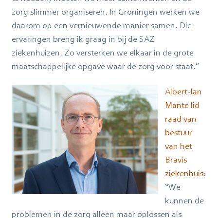
zorg slimmer organiseren. In Groningen werken we
daarom op een vernieuwende manier samen. Die
ervaringen breng ik graag in bij de SAZ
ziekenhuizen. Zo versterken we elkaar in de grote
maatschappelijke opgave waar de zorg voor staat.”
Albert-Jan
Mante lid
raad van
bestuur
van het
Bravis
ziekenhuis
:
“We
kunnen de
problemen in de zorg alleen maar oplossen als