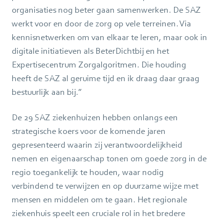
organisaties nog beter gaan samenwerken. De SAZ
werkt voor en door de zorg op vele terreinen. Via
kennisnetwerken om van elkaar te leren, maar ook in
digitale initiatieven als BeterDichtbij en het
Expertisecentrum Zorgalgoritmen. Die houding
heeft de SAZ al geruime tijd en ik draag daar graag
bestuurlijk aan bij.”
De 29 SAZ ziekenhuizen hebben onlangs een
strategische koers voor de komende jaren
gepresenteerd waarin zij verantwoordelijkheid
nemen en eigenaarschap tonen om goede zorg in de
regio toegankelijk te houden, waar nodig
verbindend te verwijzen en op duurzame wijze met
mensen en middelen om te gaan. Het regionale
ziekenhuis speelt een cruciale rol in het bredere