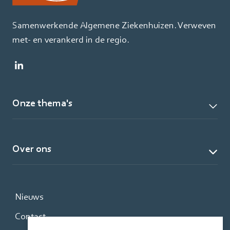
Samenwerkende Algemene Ziekenhuizen. Verweven
met- en verankerd in de regio.
Onze thema's
Over ons
Nieuws
Contact