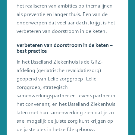
het realiseren van ambities op themalijnen
als preventie en langer thuis. Een van de
onderwerpen dat veel aandacht krijgt is het
verbeteren van doorstroom in de keten.
Verbeteren van doorstroom in de keten –
best practice
In het IJsselland Ziekenhuis is de GRZ-
afdeling (geriatrische revalidatiezorg)
geopend van Lelie zorggroep. Lelie
zorggroep, strategisch
samenwerkingspartner en tevens partner in
het convenant, en het IJsselland Ziekenhuis
laten met hun samenwerking zien dat je zo
snel mogelijk de juiste zorg kunt krijgen op
de juiste plek in hetzelfde gebouw.