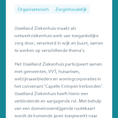
sluiten
Organisatorisch
Zorginhoudelijk
IJsselland Ziekenhuis maakt als
netwerkziekenhuis werk van toegankelijke
zorg door, verankerd in wijk en buurt, samen
te werken op verschillende thema’s.
Het IJsselland Ziekenhuis participeert samen
met gemeenten, VVT, huisartsen,
welzijnsaanbieders en woningcorporaties in
het convenant ‘Capelle Krimpen Verbonden’.
IJsselland Ziekenhuis heeft hierin een
verbindende en aanjagende rol. Met behulp
van een domeinoverstijgende routekaart
wordt de komende jaren toegewerkt naar