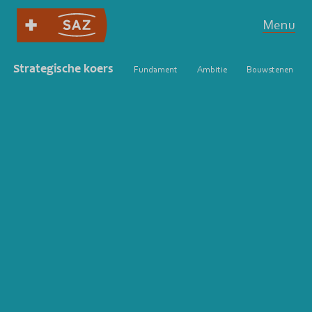
Menu
Strategische koers
Fundament
Ambitie
Bouwstenen