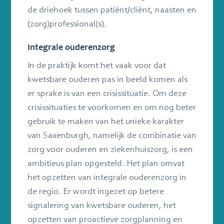
de driehoek tussen patiënt/cliënt, naasten en
(zorg)professional(s).
Integrale ouderenzorg
In de praktijk komt het vaak voor dat
kwetsbare ouderen pas in beeld komen als
er sprake is van een crisissituatie. Om deze
crisissituaties te voorkomen en om nog beter
gebruik te maken van het unieke karakter
van Saxenburgh, namelijk de combinatie van
zorg voor ouderen en ziekenhuiszorg, is een
ambitieus plan opgesteld. Het plan omvat
het opzetten van integrale ouderenzorg in
de regio. Er wordt ingezet op betere
signalering van kwetsbare ouderen, het
opzetten van proactieve zorgplanning en