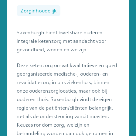
sluiten
Zorginhoudelijk
Saxenburgh biedt kwetsbare ouderen
integrale ketenzorg met aandacht voor
gezondheid, wonen en welzijn.
Deze ketenzorg omvat kwalitatieve en goed
georganiseerde medische-, ouderen- en
revalidatiezorg in ons ziekenhuis, binnen
onze ouderenzorglocaties, maar ook bij
ouderen thuis. Saxenburgh vindt de eigen
regie van de patiënten/cliënten belangrijk,
net als de ondersteuning vanuit naasten.
Keuzes rondom zorg, welzijn en
behandeling worden dan ook genomen in