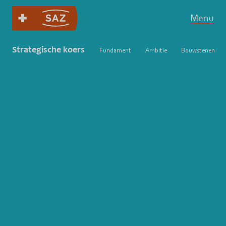
Menu
Strategische koers
Fundament
Ambitie
Bouwstenen