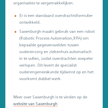
organisaties te vergemakkelijken.
Er is een standaard overdrachtsformulier
ontwikkeld.
Saxenburgh maakt gebruik van een robot
(Robotic Process Automation,RPA) om
bepaalde gegevensvelden tussen
ouderenzorg en ziekenhuis automatisch
in te vullen, zodat overdrachten soepeler
verlopen. Dit levert de specialist
ouderengeneeskunde tijdwinst op en het
voorkomt dubbel werk.
Meer over Saxenburgh is te vinden op de
website van Saxenburgh