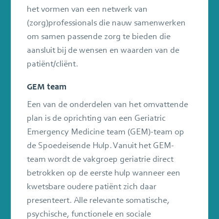
het vormen van een netwerk van
(zorg)professionals die nauw samenwerken
om samen passende zorg te bieden die
aansluit bij de wensen en waarden van de
patiënt/cliënt.
GEM team
Een van de onderdelen van het omvattende
plan is de oprichting van een Geriatric
Emergency Medicine team (GEM)-team op
de Spoedeisende Hulp. Vanuit het GEM-
team wordt de vakgroep geriatrie direct
betrokken op de eerste hulp wanneer een
kwetsbare oudere patiënt zich daar
presenteert. Alle relevante somatische,
psychische, functionele en sociale