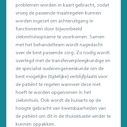
problemen worden in kaart gebracht, zodat
vroeg de passende maatregelen kunnen
worden ingezet om achteruitgang in
functioneren door bijvoorbeeld
ziekenhuisopname te voorkomen. Samen
met het behandelteam wordt nagedacht
over de best passende zorg. Zo nodig wordt
overlegd met de transferverpleegkundige en
de specialist ouderengeneeskunde om de
best mogelijke (tijdelijke) verblijfplaats voor
de patiënt te regelen wanneer deze niet
hoeft te worden opgenomen in het
ziekenhuis. Ook wordt de huisarts op de
hoogte gebracht van kwetsbaarheden van
de patiënt om dit in de thuissituatie verder te
kunnen oppakken.