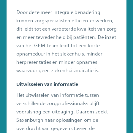
Door deze meer integrale benadering
kunnen zorgspecialisten efficiënter werken,
dit leidt tot een verbeterde kwaliteit van zorg
en meer tevredenheid bij patiënten. De inzet
van het GEM-team leidt tot een korte
opnameduur in het ziekenhuis, minder
herpresentaties en minder opnames
waarvoor geen ziekenhuisindicatie is.
Uitwisselen van informatie
Het uitwisselen van informatie tussen
verschillende zorgprofessionalss blijft
vooralsnog een uitdaging. Daarom zoekt
Saxenburgh naar oplossingen om de
overdracht van gegevens tussen de