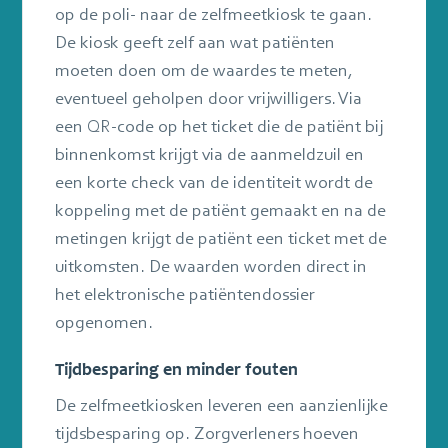
op de poli- naar de zelfmeetkiosk te gaan.
De kiosk geeft zelf aan wat patiënten
moeten doen om de waardes te meten,
eventueel geholpen door vrijwilligers. Via
een QR-code op het ticket die de patiënt bij
binnenkomst krijgt via de aanmeldzuil en
een korte check van de identiteit wordt de
koppeling met de patiënt gemaakt en na de
metingen krijgt de patiënt een ticket met de
uitkomsten. De waarden worden direct in
het elektronische patiëntendossier
opgenomen.
Tijdbesparing en minder fouten
De zelfmeetkiosken leveren een aanzienlijke
tijdsbesparing op. Zorgverleners hoeven