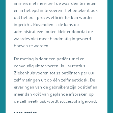
immers niet meer zelf de waarden te meten
en in het epd in te voeren. Het betekent ook
dat het poli-proces efficiënter kan worden
ingericht. Bovendien is de kans op
administratieve fouten kleiner doordat de
waardes niet meer handmatig ingevoerd
hoeven te worden.
De meting is door een patiënt snel en
eenvoudig uit te voeren. In Laurentius
Ziekenhuis voeren tot 12 patiënten per uur
zelf metingen uit op één zelfmeetkiosk. De
ervaringen van de gebruikers zijn positief en
meer dan 90% van geplande afspraken op
de zelfmeetkiosk wordt succesvol afgerond.