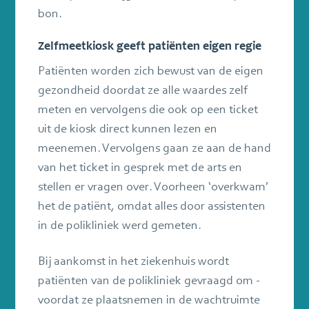
bon.
Zelfmeetkiosk geeft patiënten eigen regie
Patiënten worden zich bewust van de eigen
gezondheid doordat ze alle waardes zelf
meten en vervolgens die ook op een ticket
uit de kiosk direct kunnen lezen en
meenemen. Vervolgens gaan ze aan de hand
van het ticket in gesprek met de arts en
stellen er vragen over. Voorheen ‘overkwam’
het de patiënt, omdat alles door assistenten
in de polikliniek werd gemeten.
Bij aankomst in het ziekenhuis wordt
patiënten van de polikliniek gevraagd om -
voordat ze plaatsnemen in de wachtruimte