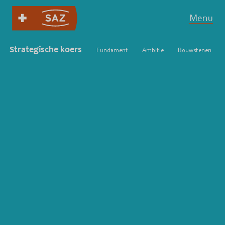
Menu
Strategische koers
Fundament
Ambitie
Bouwstenen