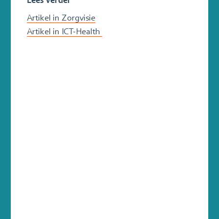
Lees verder
Artikel in Zorgvisie
Artikel in ICT-Health