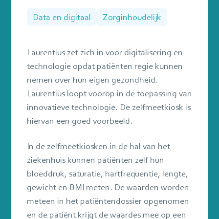
sluiten
Data en digitaal
Zorginhoudelijk
Laurentius zet zich in voor digitalisering en
technologie opdat patiënten regie kunnen
nemen over hun eigen gezondheid.
Laurentius loopt voorop in de toepassing van
innovatieve technologie. De zelfmeetkiosk is
hiervan een goed voorbeeld.
In de zelfmeetkiosken in de hal van het
ziekenhuis kunnen patiënten zelf hun
bloeddruk, saturatie, hartfrequentie, lengte,
gewicht en BMI meten. De waarden worden
meteen in het patiëntendossier opgenomen
en de patiënt krijgt de waardes mee op een