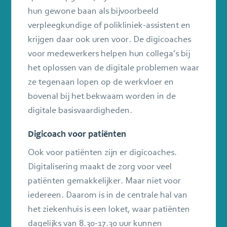
hun gewone baan als bijvoorbeeld
verpleegkundige of polikliniek-assistent en
krijgen daar ook uren voor. De digicoaches
voor medewerkers helpen hun collega’s bij
het oplossen van de digitale problemen waar
ze tegenaan lopen op de werkvloer en
bovenal bij het bekwaam worden in de
digitale basisvaardigheden.
Digicoach voor patiënten
Ook voor patiënten zijn er digicoaches.
Digitalisering maakt de zorg voor veel
patiënten gemakkelijker. Maar niet voor
iedereen. Daarom is in de centrale hal van
het ziekenhuis is een loket, waar patiënten
dagelijks van 8.30-17.30 uur kunnen