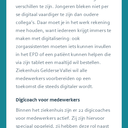
verschillen te zijn. Jongeren bleken niet per
se digitaal vaardiger te zijn dan oudere
collega’s. Daar moet je in het werk rekening
mee houden, want iedereen krijgt immers te
maken met digitalisering: ook
zorgassistenten moeten iets kunnen invullen
in het EPD of een patiënt kunnen helpen die
via zijn tablet een maaltijd wil bestellen.
Ziekenhuis Gelderse Vallei wil alle
medewerkers voorbereiden op een
toekomst die steeds digitaler wordt.
Digicoach voor medewerkers
Binnen het ziekenhuis zijn er 22 digicoaches
voor medewerkers actief. Zij zijn hiervoor
speciaal opgeleid, zij hebben deze rol naast