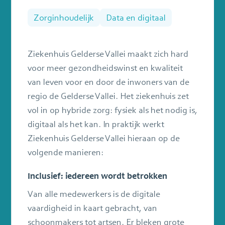
sluiten
Zorginhoudelijk
Data en digitaal
Ziekenhuis Gelderse Vallei maakt zich hard
voor meer gezondheidswinst en kwaliteit
van leven voor en door de inwoners van de
regio de Gelderse Vallei. Het ziekenhuis zet
vol in op hybride zorg: fysiek als het nodig is,
digitaal als het kan. In praktijk werkt
Ziekenhuis Gelderse Vallei hieraan op de
volgende manieren:
Inclusief: iedereen wordt betrokken
Van alle medewerkers is de digitale
vaardigheid in kaart gebracht, van
schoonmakers tot artsen. Er bleken grote