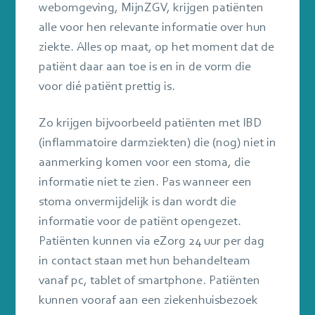
webomgeving, MijnZGV, krijgen patiënten
alle voor hen relevante informatie over hun
ziekte. Alles op maat, op het moment dat de
patiënt daar aan toe is en in de vorm die
voor dié patiënt prettig is.
Zo krijgen bijvoorbeeld patiënten met IBD
(inflammatoire darmziekten) die (nog) niet in
aanmerking komen voor een stoma, die
informatie niet te zien. Pas wanneer een
stoma onvermijdelijk is dan wordt die
informatie voor de patiënt opengezet.
Patiënten kunnen via eZorg 24 uur per dag
in contact staan met hun behandelteam
vanaf pc, tablet of smartphone. Patiënten
kunnen vooraf aan een ziekenhuisbezoek