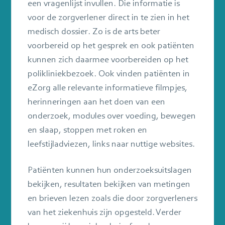
een vragenlijst invullen. Die informatie is
voor de zorgverlener direct in te zien in het
medisch dossier. Zo is de arts beter
voorbereid op het gesprek en ook patiënten
kunnen zich daarmee voorbereiden op het
polikliniekbezoek. Ook vinden patiënten in
eZorg alle relevante informatieve filmpjes,
herinneringen aan het doen van een
onderzoek, modules over voeding, bewegen
en slaap, stoppen met roken en
leefstijladviezen, links naar nuttige websites.
Patiënten kunnen hun onderzoeksuitslagen
bekijken, resultaten bekijken van metingen
en brieven lezen zoals die door zorgverleners
van het ziekenhuis zijn opgesteld. Verder