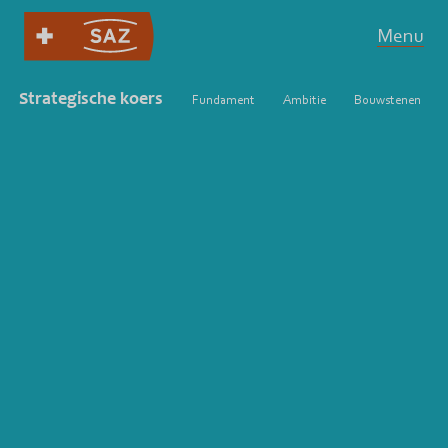
Menu
Strategische koers
Fundament
Ambitie
Bouwstenen