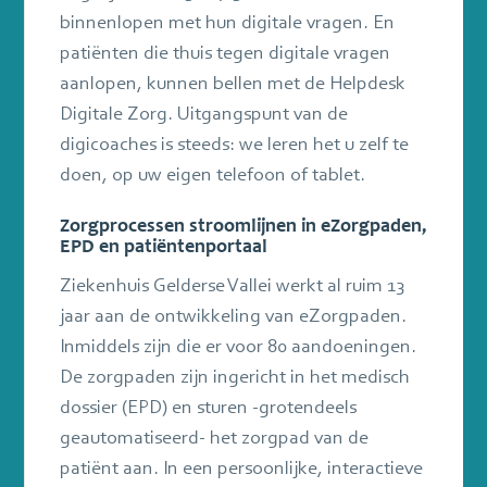
binnenlopen met hun digitale vragen. En
patiënten die thuis tegen digitale vragen
aanlopen, kunnen bellen met de Helpdesk
Digitale Zorg. Uitgangspunt van de
digicoaches is steeds: we leren het u zelf te
doen, op uw eigen telefoon of tablet.
Zorgprocessen stroomlijnen in eZorgpaden,
EPD en patiëntenportaal
Ziekenhuis Gelderse Vallei werkt al ruim 13
jaar aan de ontwikkeling van eZorgpaden.
Inmiddels zijn die er voor 80 aandoeningen.
De zorgpaden zijn ingericht in het medisch
dossier (EPD) en sturen -grotendeels
geautomatiseerd- het zorgpad van de
patiënt aan. In een persoonlijke, interactieve