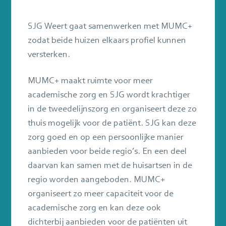
sluiten
SJG Weert gaat samenwerken met MUMC+
zodat beide huizen elkaars profiel kunnen
versterken.
MUMC+ maakt ruimte voor meer
academische zorg en SJG wordt krachtiger
in de tweedelijnszorg en organiseert deze zo
thuis mogelijk voor de patiënt. SJG kan deze
zorg goed en op een persoonlijke manier
aanbieden voor beide regio’s. En een deel
daarvan kan samen met de huisartsen in de
regio worden aangeboden. MUMC+
organiseert zo meer capaciteit voor de
academische zorg en kan deze ook
dichterbij aanbieden voor de patiënten uit