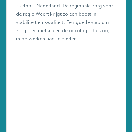
zuidoost Nederland. De regionale zorg voor
de regio Weert krijgt zo een boost in
stabiliteit en kwaliteit. Een goede stap om
zorg – en niet alleen de oncologische zorg –
in netwerken aan te bieden.